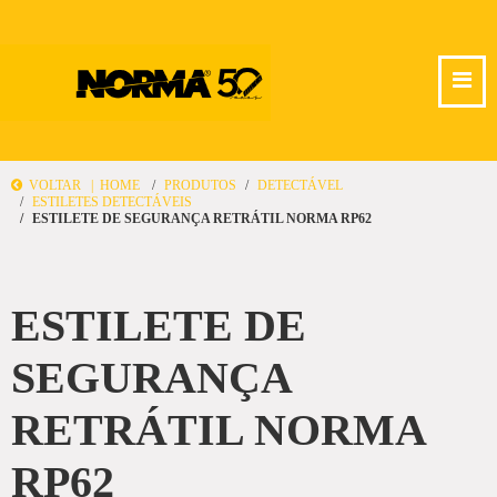
VOLTAR |
HOME
PRODUTOS
DETECTÁVEL
ESTILETES DETECTÁVEIS
ESTILETE DE SEGURANÇA RETRÁTIL NORMA RP62
ESTILETE DE
SEGURANÇA
RETRÁTIL NORMA
RP62