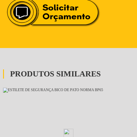
PRODUTOS SIMILARES