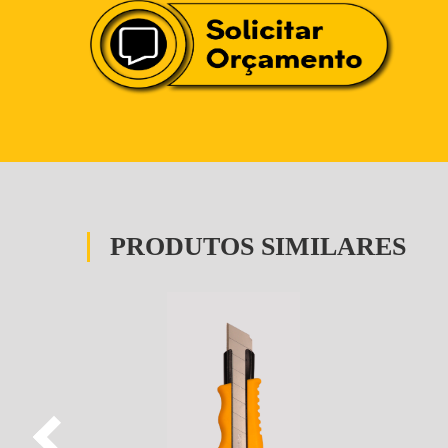
PRODUTOS SIMILARES