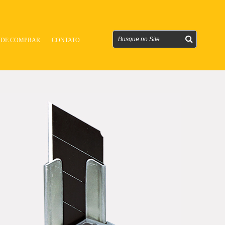
DE COMPRAR
CONTATO