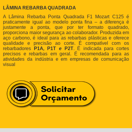
LÂMINA REBARBA QUADRADA
A Lâmina Rebarba Ponta Quadrada F1 Mozart C125 é
praticamente igual ao modelo ponta fina – a diferença é
justamente a ponta, que por ter formato quadrado,
proporciona maior segurança ao colaborador. Produzida em
aço carbono, é ideal para as rebarbas plásticas e oferece
qualidade e precisão ao corte. É compatível com os
rebarbadores
P1A
,
P1T
e
P2T
. É indicada para cortes
precisos e rebarbas em geral. É recomendada para as
atividades da indústria e em empresas de comunicação
visual