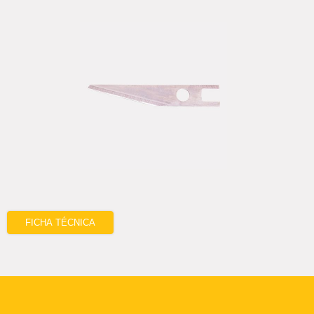
FICHA TÉCNICA