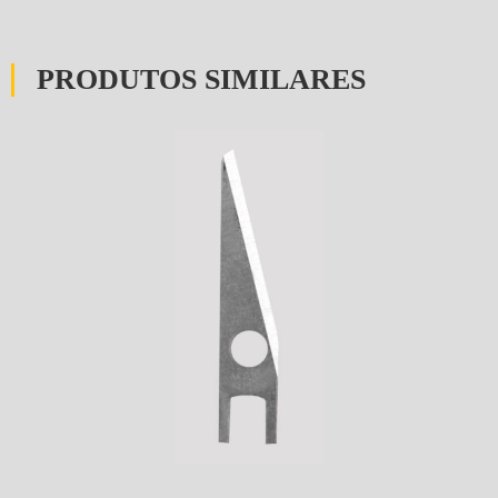
PRODUTOS SIMILARES