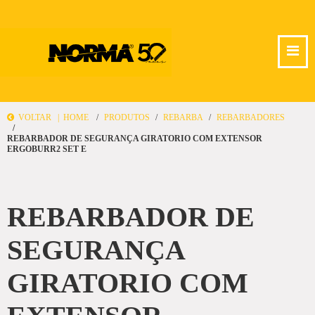
VOLTAR |
HOME
PRODUTOS
REBARBA
REBARBADORES
REBARBADOR DE SEGURANÇA GIRATORIO COM EXTENSOR
ERGOBURR2 SET E
REBARBADOR DE
SEGURANÇA
GIRATORIO COM