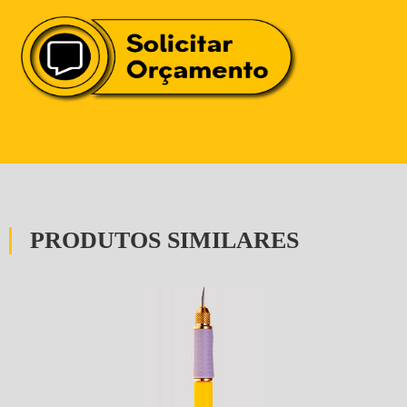
PRODUTOS SIMILARES