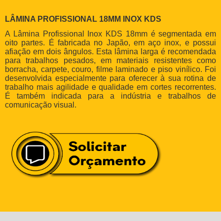
LÂMINA PROFISSIONAL 18MM INOX KDS
A Lâmina Profissional Inox KDS 18mm é segmentada em
oito partes. É fabricada no Japão, em aço inox, e possui
afiação em dois ângulos. Esta lâmina larga é recomendada
para trabalhos pesados, em materiais resistentes como
borracha, carpete, couro, filme laminado e piso vinílico. Foi
desenvolvida especialmente para oferecer à sua rotina de
trabalho mais agilidade e qualidade em cortes recorrentes.
É também indicada para a indústria e trabalhos de
comunicação visual.