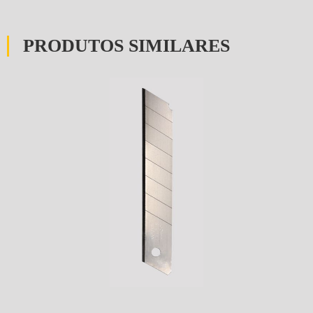
PRODUTOS SIMILARES