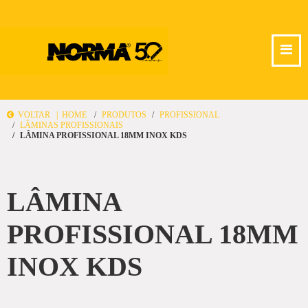
VOLTAR |
HOME
PRODUTOS
PROFISSIONAL
LÂMINAS PROFISSIONAIS
LÂMINA PROFISSIONAL 18MM INOX KDS
LÂMINA
PROFISSIONAL 18MM
INOX KDS