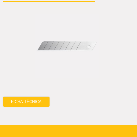
FICHA TÉCNICA