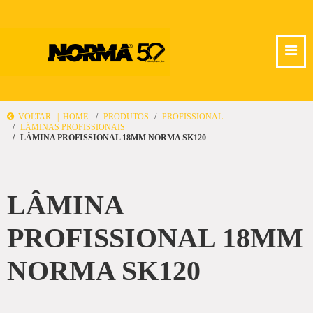
VOLTAR |
HOME
PRODUTOS
PROFISSIONAL
LÂMINAS PROFISSIONAIS
LÂMINA PROFISSIONAL 18MM NORMA SK120
LÂMINA
PROFISSIONAL 18MM
NORMA SK120