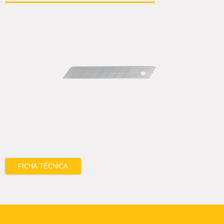
FICHA TÉCNICA