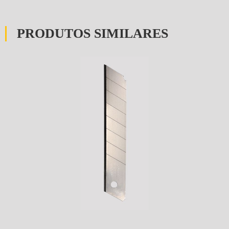
PRODUTOS SIMILARES