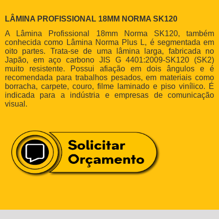
LÂMINA PROFISSIONAL 18MM NORMA SK120
A Lâmina Profissional 18mm Norma SK120, também
conhecida como Lâmina Norma Plus L, é segmentada em
oito partes. Trata-se de uma lâmina larga, fabricada no
Japão, em aço carbono JIS G 4401:2009-SK120 (SK2)
muito resistente. Possui afiação em dois ângulos e é
recomendada para trabalhos pesados, em materiais como
borracha, carpete, couro, filme laminado e piso vinílico. É
indicada para a indústria e empresas de comunicação
visual.