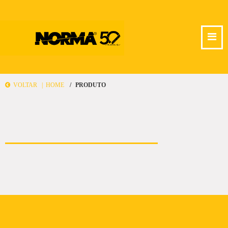
VOLTAR |
HOME
PRODUTO