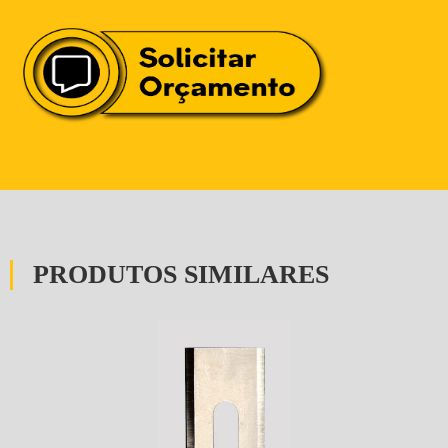
PRODUTOS SIMILARES